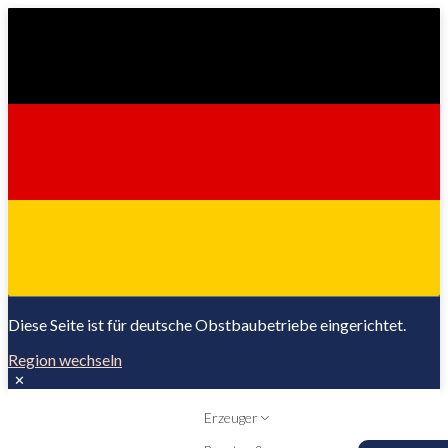
Diese Seite ist für deutsche Obstbaubetriebe eingerichtet.
Region wechseln
✕
Erzeuger