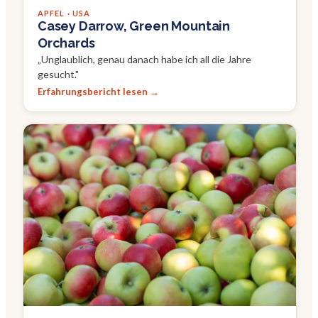
APFEL · USA
Casey Darrow, Green Mountain
Orchards
„
Unglaublich, genau danach habe ich all die Jahre
gesucht.
"
Erfahrungsbericht lesen →