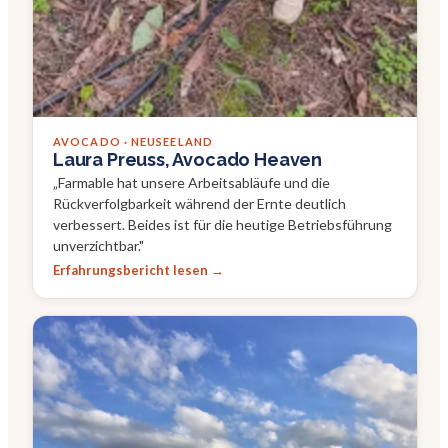
AVOCADO · NEUSEELAND
Laura Preuss, Avocado Heaven
„
Farmable hat unsere Arbeitsabläufe und die
Rückverfolgbarkeit während der Ernte deutlich
verbessert. Beides ist für die heutige Betriebsführung
unverzichtbar.
"
Erfahrungsbericht lesen →