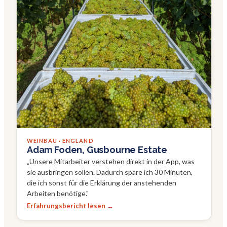
WEINBAU · ENGLAND
Adam Foden, Gusbourne Estate
„
Unsere Mitarbeiter verstehen direkt in der App, was
sie ausbringen sollen. Dadurch spare ich 30 Minuten,
die ich sonst für die Erklärung der anstehenden
Arbeiten benötige.
"
Erfahrungsbericht lesen →