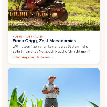
NÜSSE · AUSTRALIEN
Fiona Grigg, Zest Macadamias
„
Wir nutzen inzwischen kein anderes System mehr.
Selbst mein altes Notizbuch brauche ich nicht mehr.
"
Erfahrungsbericht lesen →