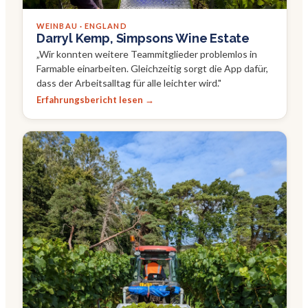
WEINBAU · ENGLAND
Darryl Kemp, Simpsons Wine Estate
„
Wir konnten weitere Teammitglieder problemlos in
Farmable einarbeiten. Gleichzeitig sorgt die App dafür,
dass der Arbeitsalltag für alle leichter wird.
"
Erfahrungsbericht lesen →