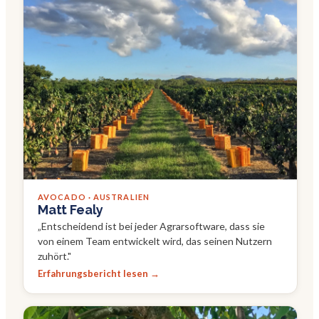
AVOCADO · AUSTRALIEN
Matt Fealy
„
Entscheidend ist bei jeder Agrarsoftware, dass sie
von einem Team entwickelt wird, das seinen Nutzern
zuhört.
"
Erfahrungsbericht lesen →