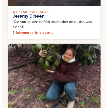
WEINBAU · AUSTRALIEN
Jeremy Dineen
„
Die App ist sehr einfach, macht aber genau das, was
sie soll.
"
Erfahrungsbericht lesen →