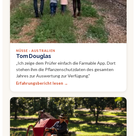
NÜSSE · AUSTRALIEN
Tom Douglas
„
Ich zeige dem Prüfer einfach die Farmable App. Dort
stehen ihm die Pflanzenschutzdaten des gesamten
Jahres zur Auswertung zur Verfügung.
"
Erfahrungsbericht lesen →