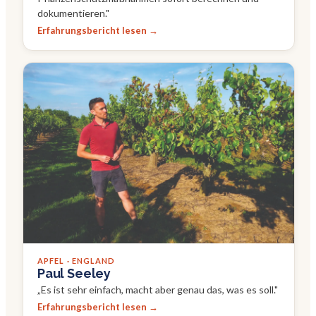
dokumentieren.
"
Erfahrungsbericht lesen →
APFEL · ENGLAND
Paul Seeley
„
Es ist sehr einfach, macht aber genau das, was es soll.
"
Erfahrungsbericht lesen →