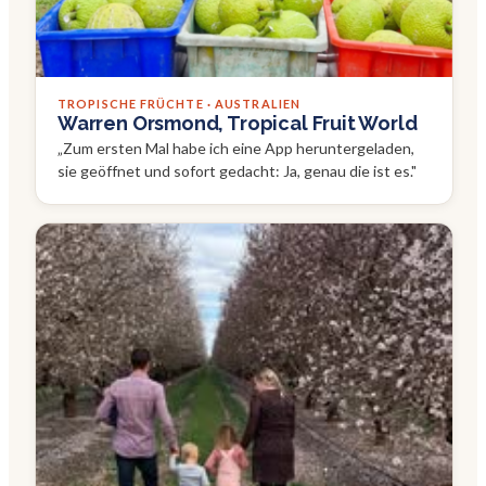
TROPISCHE FRÜCHTE · AUSTRALIEN
Warren Orsmond, Tropical Fruit World
„
Zum ersten Mal habe ich eine App heruntergeladen,
sie geöffnet und sofort gedacht: Ja, genau die ist es.
"