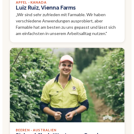
APFEL · KANADA
Luiz Ruiz, Vienna Farms
„
Wir sind sehr zufrieden mit Farmable. Wir haben
verschiedene Anwendungen ausprobiert, aber
Farmable hat am besten zu uns gepasst und lässt sich
am einfachsten in unserem Arbeitsalltag nutzen.
"
BEEREN · AUSTRALIEN