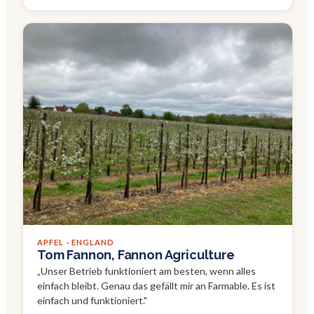
APFEL · ENGLAND
Tom Fannon, Fannon Agriculture
„
Unser Betrieb funktioniert am besten, wenn alles
einfach bleibt. Genau das gefällt mir an Farmable. Es ist
einfach und funktioniert.
"