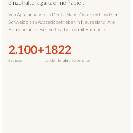
einzuhalten, ganz ohne Papier.
Von Apfelanbauern in Deutschland, Österreich und der
Schweiz bis zu Avocadobetrieben in Neuseeland: Alle
Betriebe auf dieser Seite arbeiten mit Farmable.
2.100+
18
22
Betriebe
Länder
Erfahrungsberichte