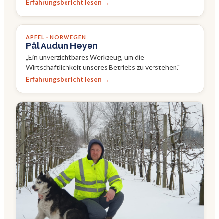
Erfahrungsbericht lesen →
APFEL · NORWEGEN
Pål Audun Heyen
„
Ein unverzichtbares Werkzeug, um die
Wirtschaftlichkeit unseres Betriebs zu verstehen.
"
Erfahrungsbericht lesen →