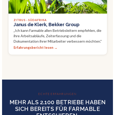
ZITRUS · SÜDAFRIKA
Janus de Klerk, Bekker Group
„
Ich kann Farmable allen Betriebsleitern empfehlen, die
ihre Arbeitsabläufe, Zeiterfassung und die
Dokumentation ihrer Mitarbeiter verbessern möchten.
"
Erfahrungsbericht lesen →
ECHTE ERFAHRUNGEN
MEHR ALS 2.100 BETRIEBE HABEN
SICH BEREITS FÜR FARMABLE