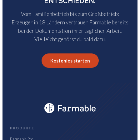
ENTSCHIEDEN.
Vom Familienbetrieb bis zum Großbetrieb:
Erzeuger in 18 Ländern vertrauen Farmable bereits
bei der Dokumentation ihrer täglichen Arbeit.
Vielleicht gehörst du bald dazu.
Kostenlos starten
PRODUKTE
Farmable Pro