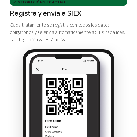
✅ INTEGRACIÓN SIEX ACTIVA
Registra y envía a SIEX
Cada tratamiento se registra con todos los datos
obligatorios y se envía automáticamente a SIEX cada mes.
La integración ya está activa.