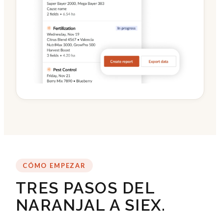
CÓMO EMPEZAR
TRES PASOS DEL
NARANJAL A SIEX.