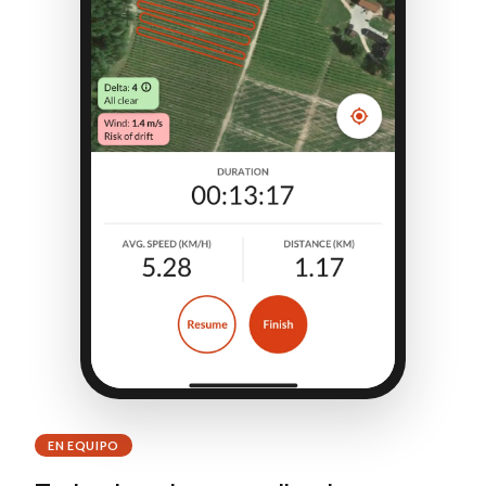
EN EQUIPO