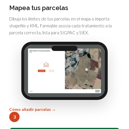
Mapea tus parcelas
Dibuja los límites de tus parcelas en el mapa o importa
shapefile y KML. Farmable asocia cada tratamiento a la
parcela correcta, lista para SIGPAC y SIEX.
Cómo añadir parcelas →
3