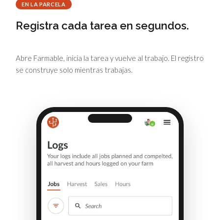
EN LA PARCELA
Registra cada tarea en segundos.
Abre Farmable, inicia la tarea y vuelve al trabajo. El registro
se construye solo mientras trabajas.