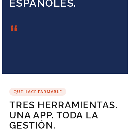
ESPAÑOLES.
“
QUÉ HACE FARMABLE
TRES HERRAMIENTAS.
UNA APP. TODA LA
GESTIÓN.