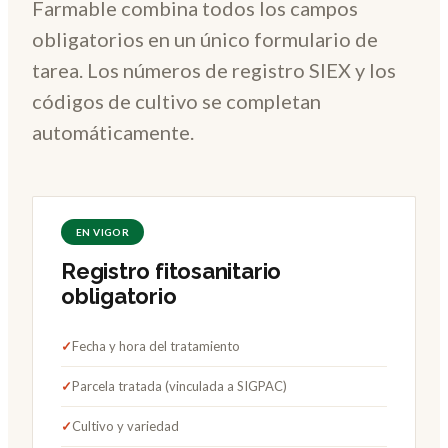
Farmable combina todos los campos
obligatorios en un único formulario de
tarea. Los números de registro SIEX y los
códigos de cultivo se completan
automáticamente.
EN VIGOR
Registro fitosanitario
obligatorio
✓
Fecha y hora del tratamiento
✓
Parcela tratada (vinculada a SIGPAC)
✓
Cultivo y variedad