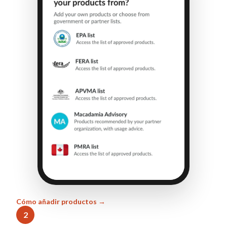
Cómo añadir productos →
2