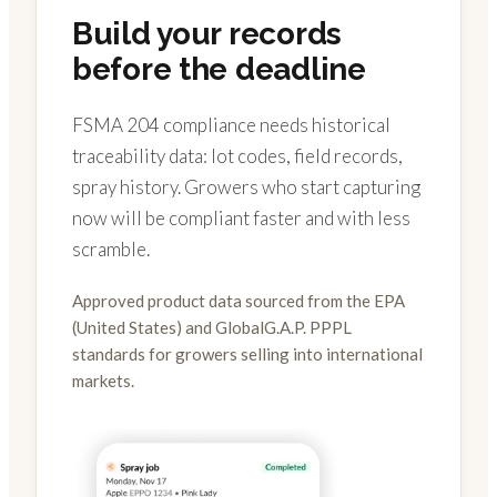
Build your records
before the deadline
FSMA 204 compliance needs historical
traceability data: lot codes, field records,
spray history. Growers who start capturing
now will be compliant faster and with less
scramble.
Approved product data sourced from the EPA
(United States) and GlobalG.A.P. PPPL
standards for growers selling into international
markets.