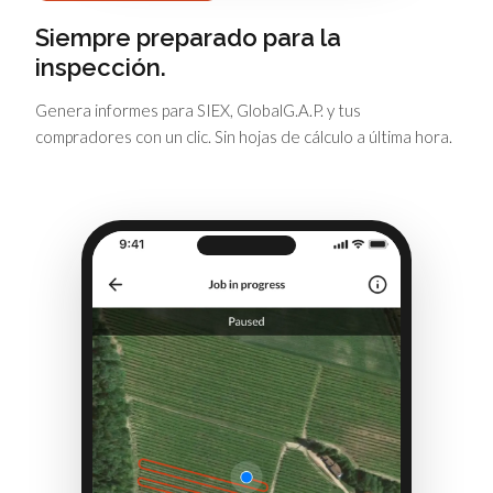
Siempre preparado para la
inspección.
Genera informes para SIEX, GlobalG.A.P. y tus
compradores con un clic. Sin hojas de cálculo a última hora.