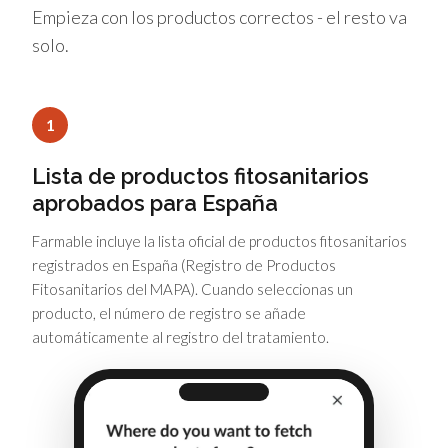
Empieza con los productos correctos - el resto va
solo.
1
Lista de productos fitosanitarios
aprobados para España
Farmable incluye la lista oficial de productos fitosanitarios
registrados en España (Registro de Productos
Fitosanitarios del MAPA). Cuando seleccionas un
producto, el número de registro se añade
automáticamente al registro del tratamiento.