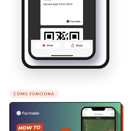
CÓMO FUNCIONA