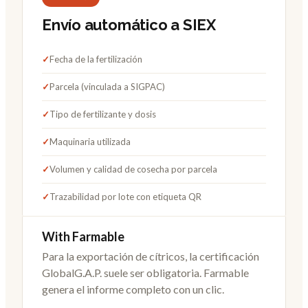
Envío automático a SIEX
✓
Fecha de la fertilización
✓
Parcela (vinculada a SIGPAC)
✓
Tipo de fertilizante y dosis
✓
Maquinaria utilizada
✓
Volumen y calidad de cosecha por parcela
✓
Trazabilidad por lote con etiqueta QR
With Farmable
Para la exportación de cítricos, la certificación
GlobalG.A.P. suele ser obligatoria. Farmable
genera el informe completo con un clic.