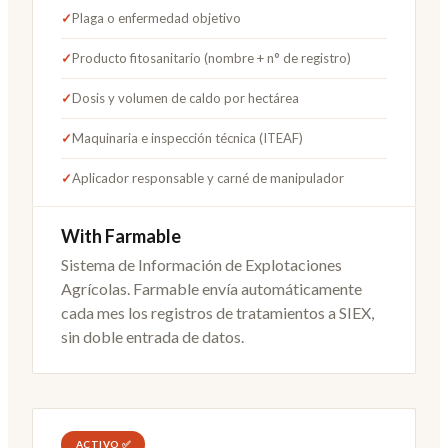
✓
Plaga o enfermedad objetivo
✓
Producto fitosanitario (nombre + n° de registro)
✓
Dosis y volumen de caldo por hectárea
✓
Maquinaria e inspección técnica (ITEAF)
✓
Aplicador responsable y carné de manipulador
With Farmable
Sistema de Información de Explotaciones
Agrícolas. Farmable envía automáticamente
cada mes los registros de tratamientos a SIEX,
sin doble entrada de datos.
ACTIVO ✅