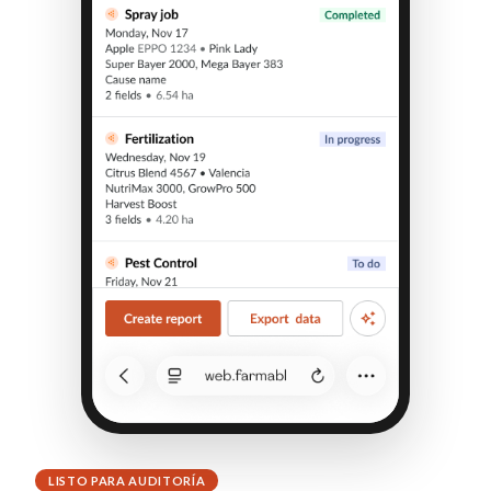
LISTO PARA AUDITORÍA