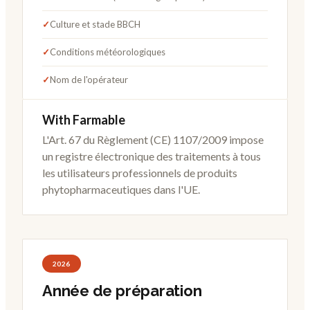
✓
Culture et stade BBCH
✓
Conditions météorologiques
✓
Nom de l'opérateur
With Farmable
L'Art. 67 du Règlement (CE) 1107/2009 impose
un registre électronique des traitements à tous
les utilisateurs professionnels de produits
phytopharmaceutiques dans l'UE.
2026
Année de préparation