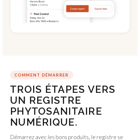
COMMENT DÉMARRER
TROIS ÉTAPES VERS
UN REGISTRE
PHYTOSANITAIRE
NUMÉRIQUE.
Démarrez avec les bons produits, le registre se