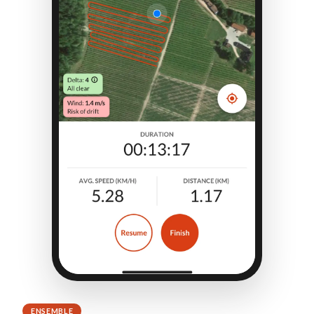
ENSEMBLE