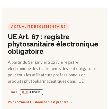
ACTUALITÉ RÉGLEMENTAIRE
UE Art. 67 : registre
phytosanitaire électronique
obligatoire
À partir du 1er janvier 2027, le registre
électronique des traitements devient obligatoire
pour tous les utilisateurs professionnels de
produits phytopharmaceutiques dans l'UE.
2027
🇫🇷
RAISINS
Voir comment Gusbourne s'est préparé →