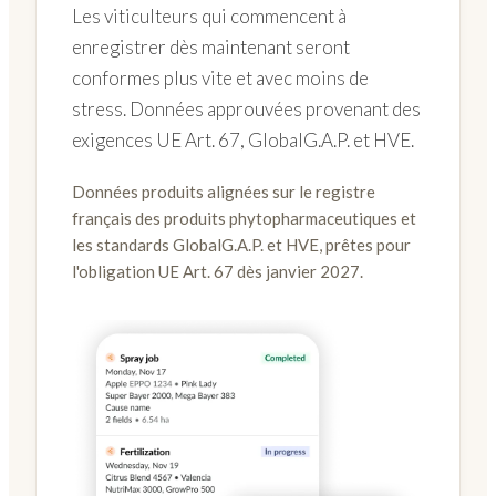
Les viticulteurs qui commencent à
enregistrer dès maintenant seront
conformes plus vite et avec moins de
stress. Données approuvées provenant des
exigences UE Art. 67, GlobalG.A.P. et HVE.
Données produits alignées sur le registre
français des produits phytopharmaceutiques et
les standards GlobalG.A.P. et HVE, prêtes pour
l'obligation UE Art. 67 dès janvier 2027.