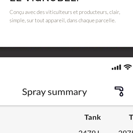
Conçu avec des viticulteurs et producteurs, clair,
simple, sur tout appareil, dans chaque parcelle.