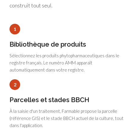
construit tout seul.
1
Bibliothèque de produits
Sélectionnez les produits phytopharmaceutiques dans le
registre français. Le numéro AMM apparaît
automatiquement dans votre registre.
2
Parcelles et stades BBCH
À la saisie d'un traitement, Farmable propose la parcelle
(référence GIS) et le stade BBCH actuel de la culture, tout
dans l'application.