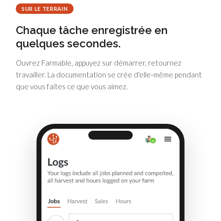
SUR LE TERRAIN
Chaque tâche enregistrée en
quelques secondes.
Ouvrez Farmable, appuyez sur démarrer, retournez
travailler. La documentation se crée d'elle-même pendant
que vous faites ce que vous aimez.