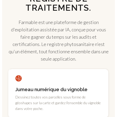
TRAITEMENTS.
Farmable est une plateforme de gestion
d'exploitation assistée par IA, conçue pour vous
faire gagner du temps sur les audits et
certifications. Le registre phytosanitaire n'est
qu'un élément, tout fonctionne ensemble dans une
seule application.
Jumeau numérique du vignoble
Dessinez toutes vos parcelles sous forme de
géoshapes sur la carte et gardez l'ensemble du vignoble
dans votre poche.