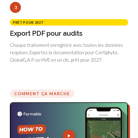
3
PRÊT POUR 2027
Export PDF pour audits
Chaque traitement enregistré avec toutes les données
requises. Exportez la documentation pour Certiphyto,
GlobalG.A.P. ou HVE en un clic, prêt pour 2027.
COMMENT ÇA MARCHE