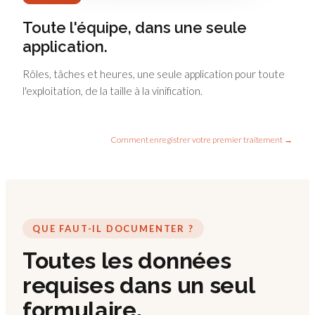
Toute l'équipe, dans une seule
application.
Rôles, tâches et heures, une seule application pour toute
l'exploitation, de la taille à la vinification.
Comment enregistrer votre premier traitement →
QUE FAUT-IL DOCUMENTER ?
Toutes les données
requises dans un seul
formulaire.