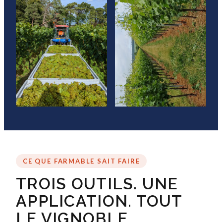
CE QUE FARMABLE SAIT FAIRE
TROIS OUTILS. UNE
APPLICATION. TOUT
LE VIGNOBLE.