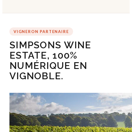
VIGNERON PARTENAIRE
SIMPSONS WINE
ESTATE, 100%
NUMÉRIQUE EN
VIGNOBLE.