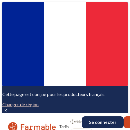
Cette page est conçue pour les producteurs français.
Changer de région
✕
Aide
Se connecter
Tarifs