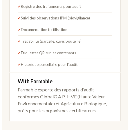
✓
Registre des traitements pour audit
✓
Suivi des observations IPM (biovigilance)
✓
Documentation fertilisation
✓
Traçabilité (parcelle, cuve, bouteille)
✓
Étiquettes QR sur les contenants
✓
Historique parcellaire pour l'audit
With Farmable
Farmable exporte des rapports d'audit
conformes GlobalG.A.P., HVE (Haute Valeur
Environnementale) et Agriculture Biologique,
prêts pour les organismes certificateurs.