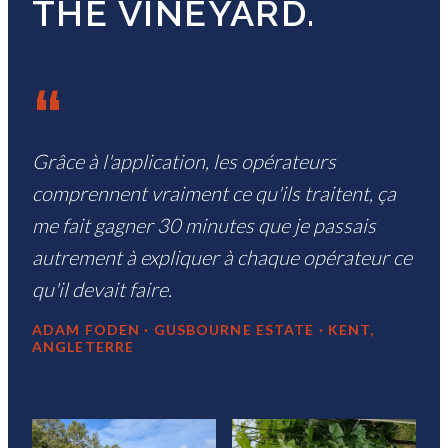
THE VINEYARD.
“
Grâce à l'application, les opérateurs
comprennent vraiment ce qu'ils traitent, ça
me fait gagner 30 minutes que je passais
autrement à expliquer à chaque opérateur ce
qu'il devait faire.
ADAM FODEN · GUSBOURNE ESTATE · KENT,
ANGLETERRE