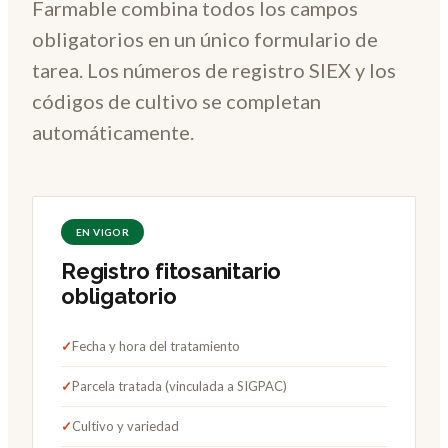
Farmable combina todos los campos
obligatorios en un único formulario de
tarea. Los números de registro SIEX y los
códigos de cultivo se completan
automáticamente.
EN VIGOR
Registro fitosanitario
obligatorio
✓
Fecha y hora del tratamiento
✓
Parcela tratada (vinculada a SIGPAC)
✓
Cultivo y variedad