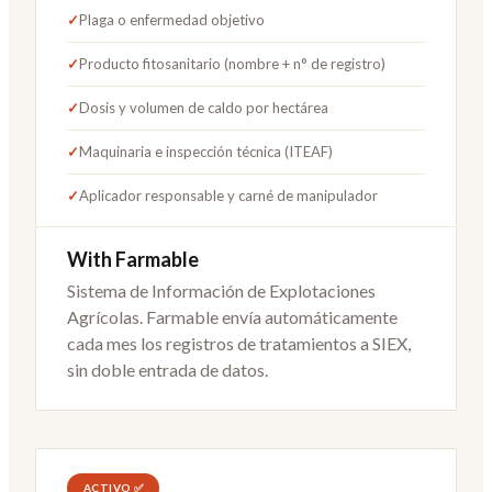
✓
Plaga o enfermedad objetivo
✓
Producto fitosanitario (nombre + n° de registro)
✓
Dosis y volumen de caldo por hectárea
✓
Maquinaria e inspección técnica (ITEAF)
✓
Aplicador responsable y carné de manipulador
With Farmable
Sistema de Información de Explotaciones
Agrícolas. Farmable envía automáticamente
cada mes los registros de tratamientos a SIEX,
sin doble entrada de datos.
ACTIVO ✅