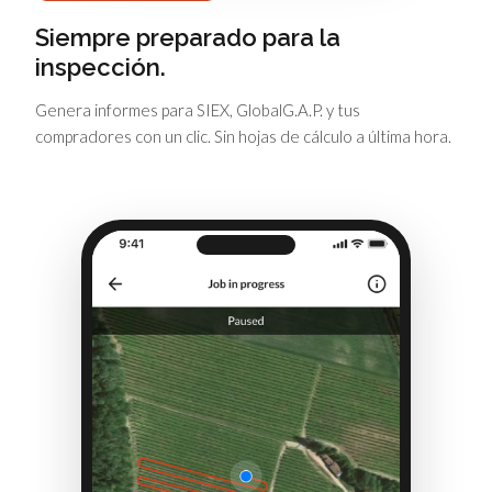
Siempre preparado para la
inspección.
Genera informes para SIEX, GlobalG.A.P. y tus
compradores con un clic. Sin hojas de cálculo a última hora.