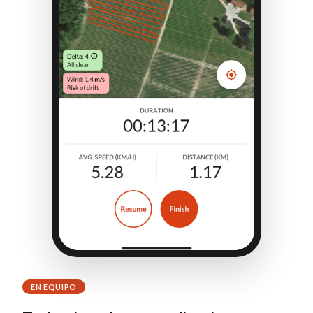
EN EQUIPO