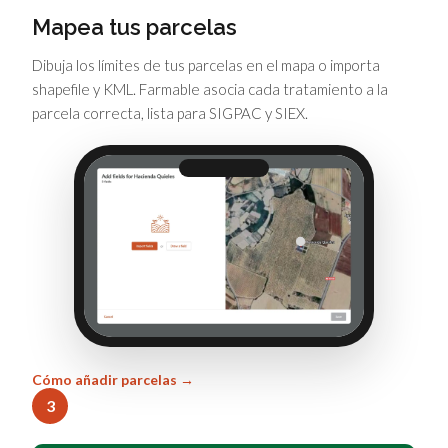
Mapea tus parcelas
Dibuja los límites de tus parcelas en el mapa o importa
shapefile y KML. Farmable asocia cada tratamiento a la
parcela correcta, lista para SIGPAC y SIEX.
Cómo añadir parcelas →
3