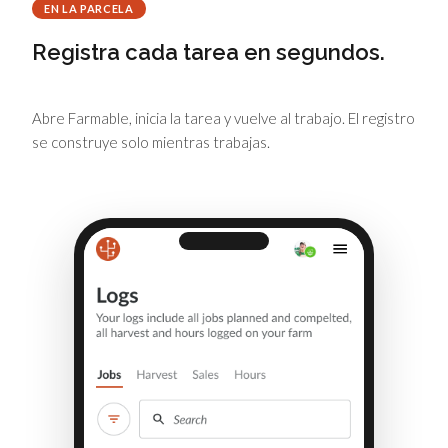
EN LA PARCELA
Registra cada tarea en segundos.
Abre Farmable, inicia la tarea y vuelve al trabajo. El registro
se construye solo mientras trabajas.