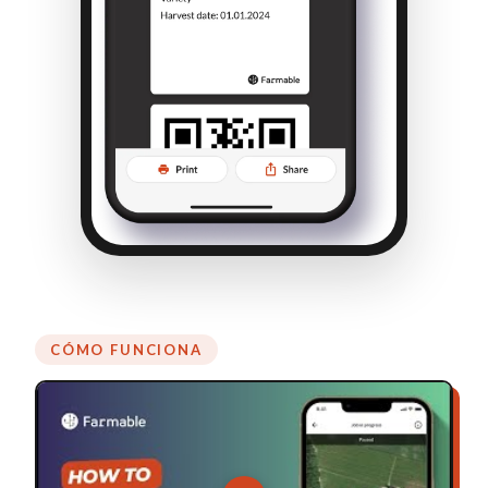
CÓMO FUNCIONA