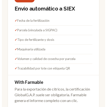
Envío automático a SIEX
✓
Fecha de la fertilización
✓
Parcela (vinculada a SIGPAC)
✓
Tipo de fertilizante y dosis
✓
Maquinaria utilizada
✓
Volumen y calidad de cosecha por parcela
✓
Trazabilidad por lote con etiqueta QR
With Farmable
Para la exportación de cítricos, la certificación
GlobalG.A.P. suele ser obligatoria. Farmable
genera el informe completo con un clic.