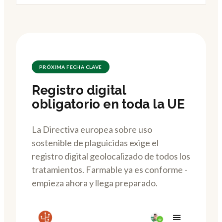
PRÓXIMA FECHA CLAVE
Registro digital
obligatorio en toda la UE
La Directiva europea sobre uso
sostenible de plaguicidas exige el
registro digital geolocalizado de todos los
tratamientos. Farmable ya es conforme -
empieza ahora y llega preparado.