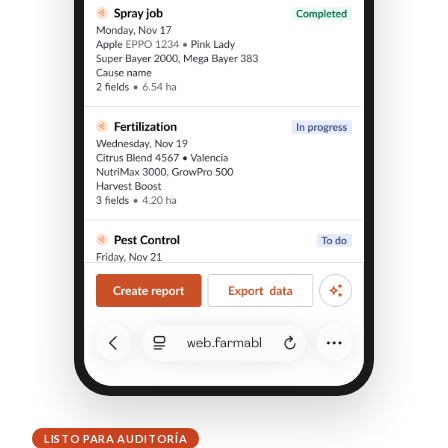
LISTO PARA AUDITORÍA