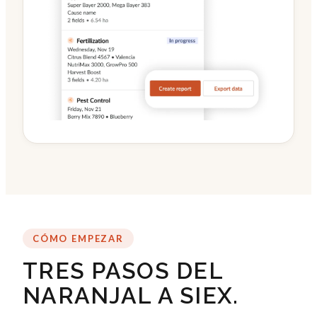
CÓMO EMPEZAR
TRES PASOS DEL
NARANJAL A SIEX.