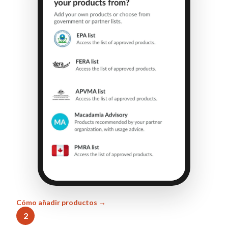
Cómo añadir productos →
2