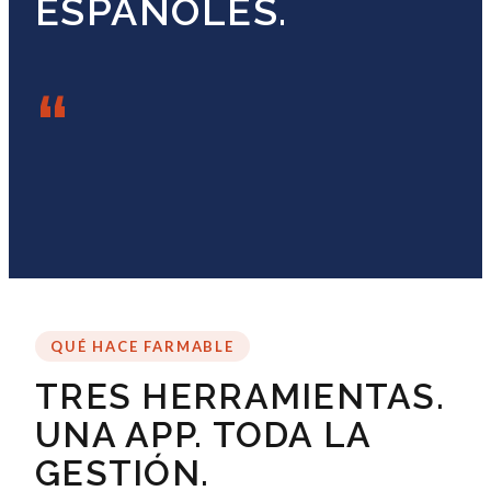
ESPAÑOLES.
“
QUÉ HACE FARMABLE
TRES HERRAMIENTAS.
UNA APP. TODA LA
GESTIÓN.