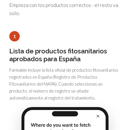
Empieza con los productos correctos - el resto va
solo.
1
Lista de productos fitosanitarios
aprobados para España
Farmable incluye la lista oficial de productos fitosanitarios
registrados en España (Registro de Productos
Fitosanitarios del MAPA). Cuando seleccionas un
producto, el número de registro se añade
automáticamente al registro del tratamiento.