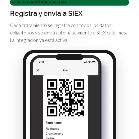
✅ INTEGRACIÓN SIEX ACTIVA
Registra y envía a SIEX
Cada tratamiento se registra con todos los datos
obligatorios y se envía automáticamente a SIEX cada mes.
La integración ya está activa.