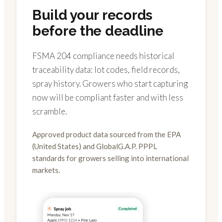
Build your records
before the deadline
FSMA 204 compliance needs historical
traceability data: lot codes, field records,
spray history. Growers who start capturing
now will be compliant faster and with less
scramble.
Approved product data sourced from the EPA
(United States) and GlobalG.A.P. PPPL
standards for growers selling into international
markets.