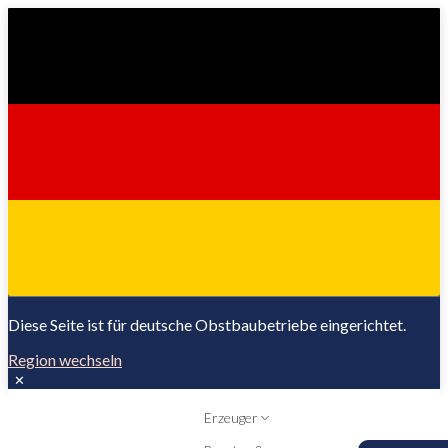
Diese Seite ist für deutsche Obstbaubetriebe eingerichtet.
Region wechseln
✕
Erzeuger