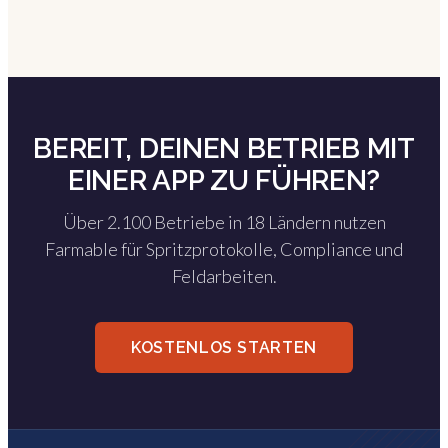
BEREIT, DEINEN BETRIEB MIT
EINER APP ZU FÜHREN?
Über 2.100 Betriebe in 18 Ländern nutzen
Farmable für Spritzprotokolle, Compliance und
Feldarbeiten.
KOSTENLOS STARTEN