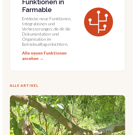
Funktionen in
Farmable
Entdecke neue Funktionen,
Integrationen und
Verbesserungen, die dir die
Dokumentation und
Organisation im
Betriebsalltag erleichtern.
Alle neuen Funktionen
ansehen →
ALLE ARTIKEL