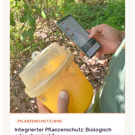
PFLANZENSCHUTZ (IPM)
Integrierter Pflanzenschutz: Biologisch