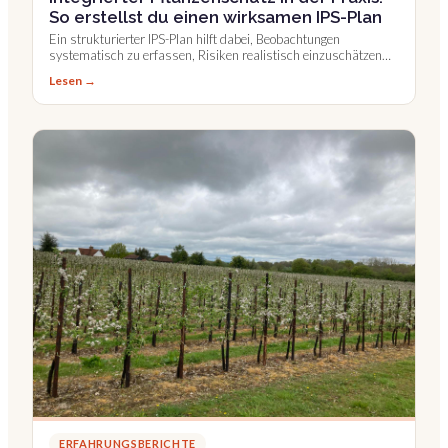
So erstellst du einen wirksamen IPS-Plan
Ein strukturierter IPS-Plan hilft dabei, Beobachtungen
systematisch zu erfassen, Risiken realistisch einzuschätzen
und Pflanzenschutzmaßnahmen gezielt einzusetzen.
Lesen →
ERFAHRUNGSBERICHTE