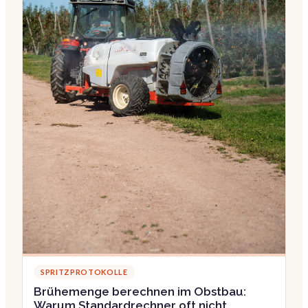
SPRITZPROTOKOLLE
Brühemenge berechnen im Obstbau:
Warum Standardrechner oft nicht