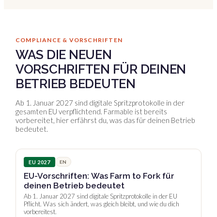
COMPLIANCE & VORSCHRIFTEN
WAS DIE NEUEN
VORSCHRIFTEN FÜR DEINEN
BETRIEB BEDEUTEN
Ab 1. Januar 2027 sind digitale Spritzprotokolle in der
gesamten EU verpflichtend. Farmable ist bereits
vorbereitet, hier erfährst du, was das für deinen Betrieb
bedeutet.
EU 2027
EN
EU-Vorschriften: Was Farm to Fork für
deinen Betrieb bedeutet
Ab 1. Januar 2027 sind digitale Spritzprotokolle in der EU
Pflicht. Was sich ändert, was gleich bleibt, und wie du dich
vorbereitest.