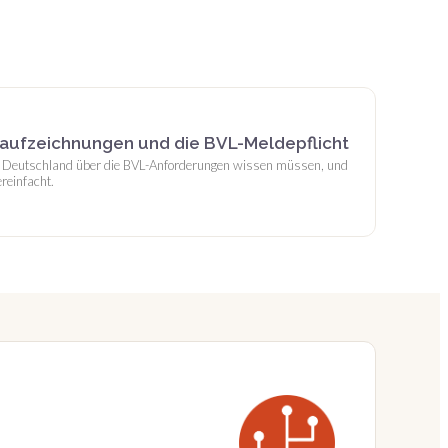
zaufzeichnungen und die BVL-Meldepflicht
 Deutschland über die BVL-Anforderungen wissen müssen, und
reinfacht.