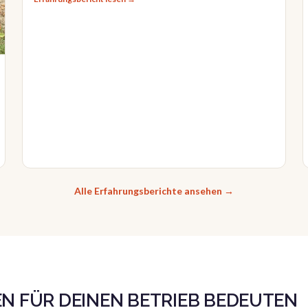
Alle Erfahrungsberichte ansehen →
N FÜR DEINEN BETRIEB BEDEUTEN