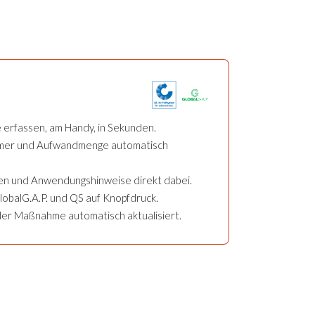
 erfassen, am Handy, in Sekunden.
mmer und Aufwandmenge automatisch
n und Anwendungshinweise direkt dabei.
GlobalG.A.P. und QS auf Knopfdruck.
der Maßnahme automatisch aktualisiert.