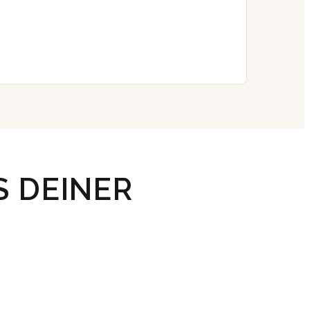
S DEINER