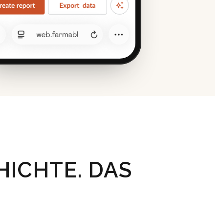
HICHTE. DAS