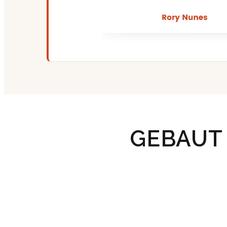
GEBAUT 