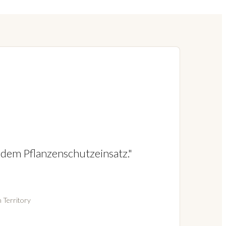
jedem Pflanzenschutzeinsatz."
 Territory