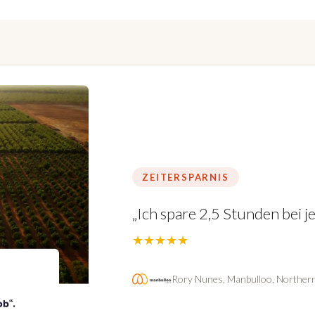
ZEITERSPARNIS
„Ich spare 2,5 Stunden bei 
★★★★★
Rory Nunes, Manbulloo, Northern