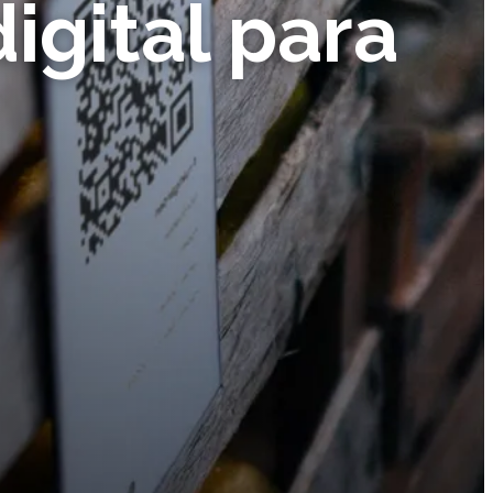
digital para