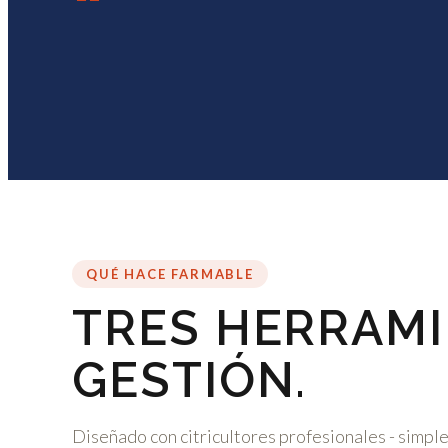
“
QUÉ HACE FARMABLE
TRES HERRAMI
GESTIÓN.
Diseñado con citricultores profesionales - simple 