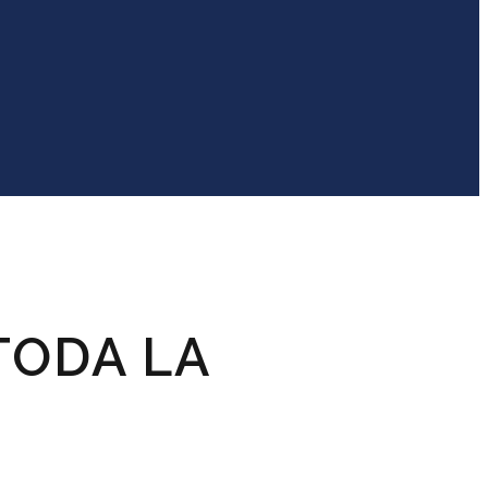
TODA LA