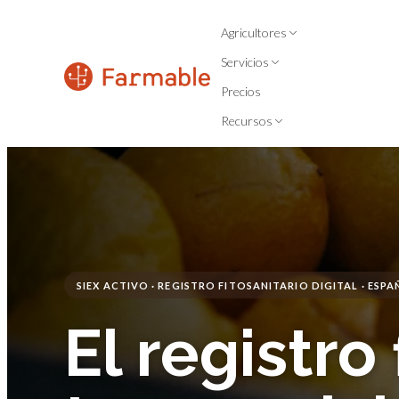
Agricultores
Servicios
Precios
Recursos
SIEX ACTIVO · REGISTRO FITOSANITARIO DIGITAL · ESPA
El registro 