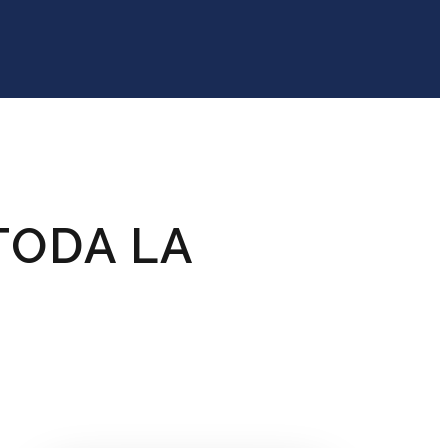
TODA LA