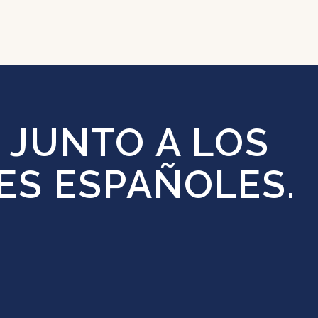
 JUNTO A LOS
ES ESPAÑOLES.