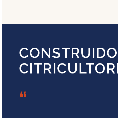
CONSTRUIDO
CITRICULTOR
“