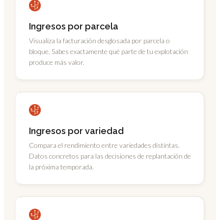
Ingresos por parcela
Visualiza la facturación desglosada por parcela o
bloque. Sabes exactamente qué parte de tu explotación
produce más valor.
Ingresos por variedad
Compara el rendimiento entre variedades distintas.
Datos concretos para las decisiones de replantación de
la próxima temporada.