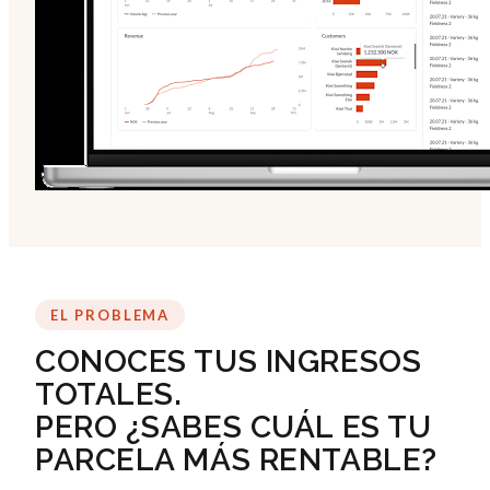
EL PROBLEMA
CONOCES TUS INGRESOS
TOTALES.
PERO ¿SABES CUÁL ES TU
PARCELA MÁS RENTABLE?