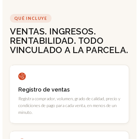
QUÉ INCLUYE
VENTAS. INGRESOS.
RENTABILIDAD. TODO
VINCULADO A LA PARCELA.
Registro de ventas
Registra comprador, volumen, grado de calidad, precio y
condiciones de pago para cada venta, en menos de un
minuto.