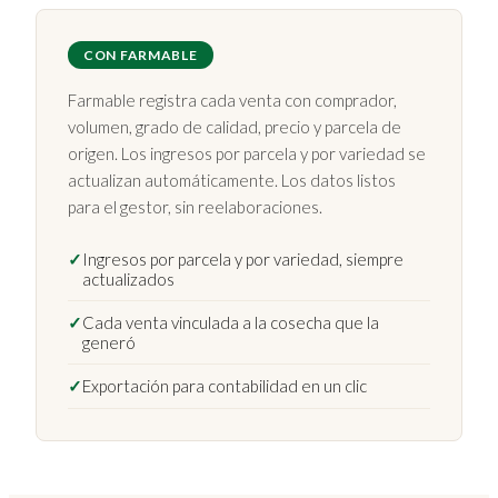
CON FARMABLE
Farmable registra cada venta con comprador,
volumen, grado de calidad, precio y parcela de
origen. Los ingresos por parcela y por variedad se
actualizan automáticamente. Los datos listos
para el gestor, sin reelaboraciones.
✓
Ingresos por parcela y por variedad, siempre
actualizados
✓
Cada venta vinculada a la cosecha que la
generó
✓
Exportación para contabilidad en un clic