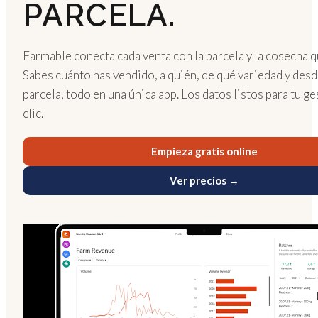
PARCELA.
Farmable conecta cada venta con la parcela y la cosecha q
Sabes cuánto has vendido, a quién, de qué variedad y des
parcela, todo en una única app. Los datos listos para tu ge
clic.
Empieza gratis online
Ver precios →