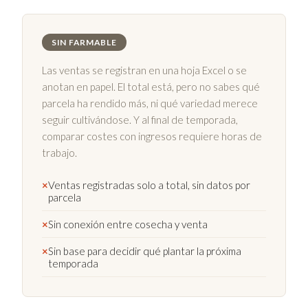
SIN FARMABLE
Las ventas se registran en una hoja Excel o se
anotan en papel. El total está, pero no sabes qué
parcela ha rendido más, ni qué variedad merece
seguir cultivándose. Y al final de temporada,
comparar costes con ingresos requiere horas de
trabajo.
×
Ventas registradas solo a total, sin datos por
parcela
×
Sin conexión entre cosecha y venta
×
Sin base para decidir qué plantar la próxima
temporada