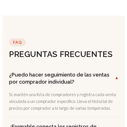
FAQ
PREGUNTAS FRECUENTES
¿Puedo hacer seguimiento de las ventas
▾
por comprador individual?
Sí, mantén una lista de compradores y registra cada venta
vinculada a un comprador específico. Lleva el historial de
precios por comprador a lo largo de varias temporadas.
¿Farmable conecta los registros de