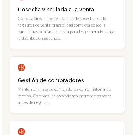
Cosecha vinculada a la venta
Conecta directamente las cajas de cosecha con los
registros de venta, trazabilidad completa desde la
parcela hasta la factura, lista para los compradores de
la distribución española.
Gestión de compradores
Mantén una lista de compradores con el historial de
precios. Compara las condiciones entre temporadas
antes de negociar.