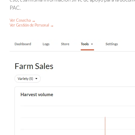
PAC.
Ver Cosecha →
Ver Gestión de Personal →