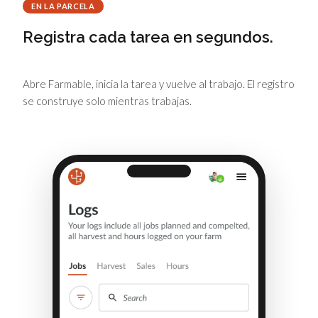
EN LA PARCELA
Registra cada tarea en segundos.
Abre Farmable, inicia la tarea y vuelve al trabajo. El registro
se construye solo mientras trabajas.