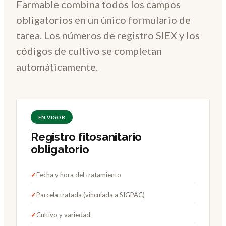
Farmable combina todos los campos
obligatorios en un único formulario de
tarea. Los números de registro SIEX y los
códigos de cultivo se completan
automáticamente.
EN VIGOR
Registro fitosanitario
obligatorio
✓
Fecha y hora del tratamiento
✓
Parcela tratada (vinculada a SIGPAC)
✓
Cultivo y variedad