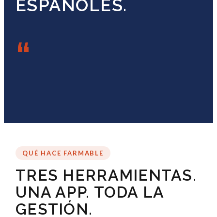
ESPAÑOLES.
“
QUÉ HACE FARMABLE
TRES HERRAMIENTAS.
UNA APP. TODA LA
GESTIÓN.