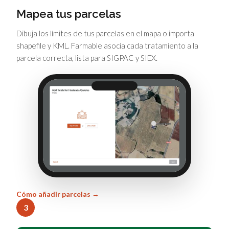
Mapea tus parcelas
Dibuja los límites de tus parcelas en el mapa o importa
shapefile y KML. Farmable asocia cada tratamiento a la
parcela correcta, lista para SIGPAC y SIEX.
Cómo añadir parcelas →
3