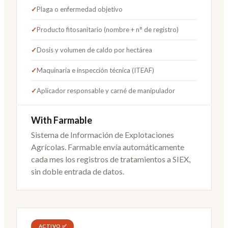
✓
Plaga o enfermedad objetivo
✓
Producto fitosanitario (nombre + n° de registro)
✓
Dosis y volumen de caldo por hectárea
✓
Maquinaria e inspección técnica (ITEAF)
✓
Aplicador responsable y carné de manipulador
With Farmable
Sistema de Información de Explotaciones
Agrícolas. Farmable envía automáticamente
cada mes los registros de tratamientos a SIEX,
sin doble entrada de datos.
ACTIVO ✅