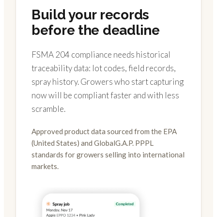
Build your records
before the deadline
FSMA 204 compliance needs historical
traceability data: lot codes, field records,
spray history. Growers who start capturing
now will be compliant faster and with less
scramble.
Approved product data sourced from the EPA
(United States) and GlobalG.A.P. PPPL
standards for growers selling into international
markets.