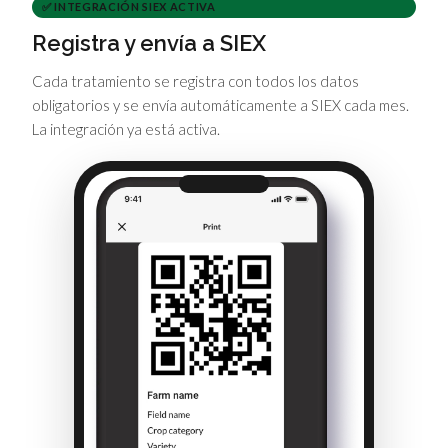
✅ INTEGRACIÓN SIEX ACTIVA
Registra y envía a SIEX
Cada tratamiento se registra con todos los datos
obligatorios y se envía automáticamente a SIEX cada mes.
La integración ya está activa.