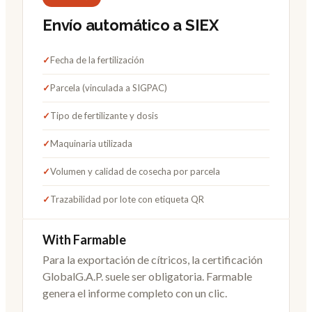
Envío automático a SIEX
✓
Fecha de la fertilización
✓
Parcela (vinculada a SIGPAC)
✓
Tipo de fertilizante y dosis
✓
Maquinaria utilizada
✓
Volumen y calidad de cosecha por parcela
✓
Trazabilidad por lote con etiqueta QR
With Farmable
Para la exportación de cítricos, la certificación
GlobalG.A.P. suele ser obligatoria. Farmable
genera el informe completo con un clic.