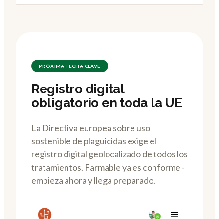
PRÓXIMA FECHA CLAVE
Registro digital
obligatorio en toda la UE
La Directiva europea sobre uso
sostenible de plaguicidas exige el
registro digital geolocalizado de todos los
tratamientos. Farmable ya es conforme -
empieza ahora y llega preparado.