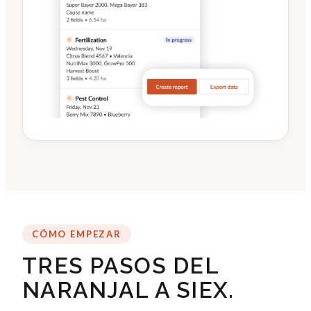
CÓMO EMPEZAR
TRES PASOS DEL
NARANJAL A SIEX.