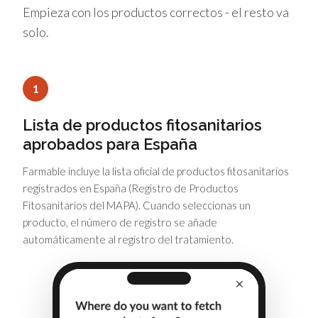
Empieza con los productos correctos - el resto va
solo.
1
Lista de productos fitosanitarios
aprobados para España
Farmable incluye la lista oficial de productos fitosanitarios
registrados en España (Registro de Productos
Fitosanitarios del MAPA). Cuando seleccionas un
producto, el número de registro se añade
automáticamente al registro del tratamiento.