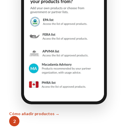
Cómo añadir productos →
2