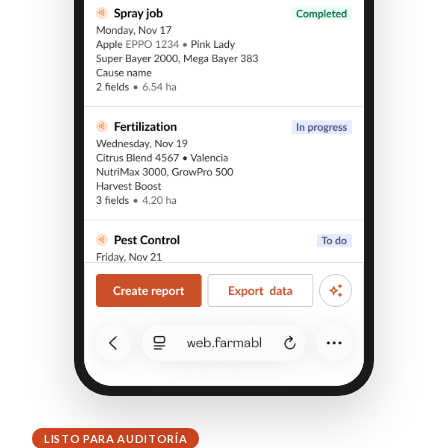
LISTO PARA AUDITORÍA