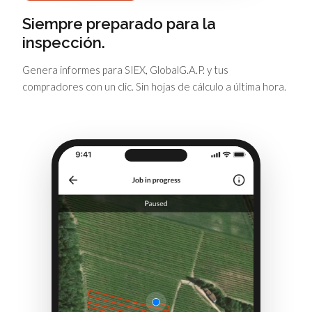
Siempre preparado para la
inspección.
Genera informes para SIEX, GlobalG.A.P. y tus
compradores con un clic. Sin hojas de cálculo a última hora.