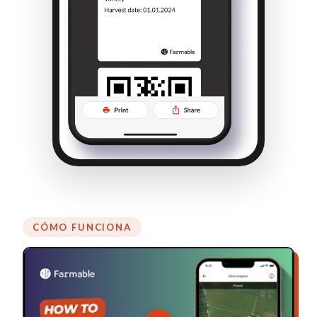
CÓMO FUNCIONA