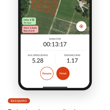
EN EQUIPO