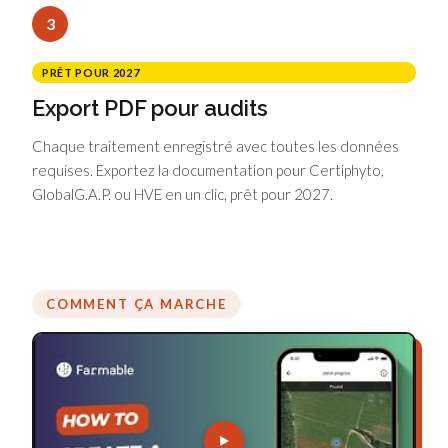
3
PRÊT POUR 2027
Export PDF pour audits
Chaque traitement enregistré avec toutes les données
requises. Exportez la documentation pour Certiphyto,
GlobalG.A.P. ou HVE en un clic, prêt pour 2027.
COMMENT ÇA MARCHE