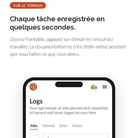
SUR LE TERRAIN
Chaque tâche enregistrée en
quelques secondes.
Ouvrez Farmable, appuyez sur démarrer, retournez
travailler. La documentation se crée d'elle-même pendant
que vous faites ce que vous aimez.