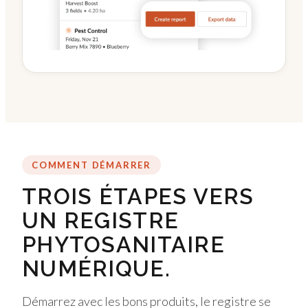
COMMENT DÉMARRER
TROIS ÉTAPES VERS
UN REGISTRE
PHYTOSANITAIRE
NUMÉRIQUE.
Démarrez avec les bons produits, le registre se