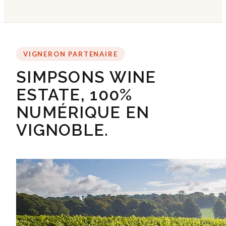
VIGNERON PARTENAIRE
SIMPSONS WINE
ESTATE, 100%
NUMÉRIQUE EN
VIGNOBLE.