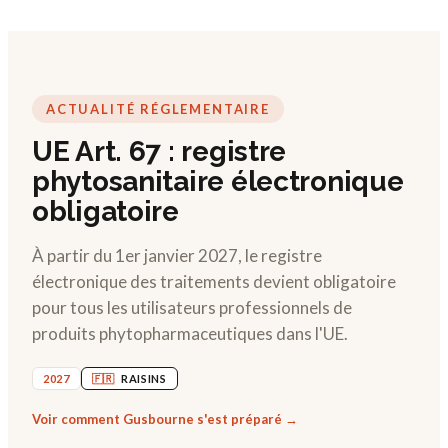
ACTUALITÉ RÉGLEMENTAIRE
UE Art. 67 : registre
phytosanitaire électronique
obligatoire
À partir du 1er janvier 2027, le registre
électronique des traitements devient obligatoire
pour tous les utilisateurs professionnels de
produits phytopharmaceutiques dans l'UE.
2027
🇫🇷
RAISINS
Voir comment Gusbourne s'est préparé →