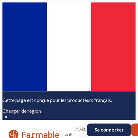
Cette page est conçue pour les producteurs français.
Changer de région
✕
Aide
Se connecter
Tarifs