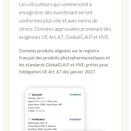
Les viticulteurs qui commencent à
enregistrer dès maintenant seront
conformes plus vite et avec moins de
stress. Données approuvées provenant des
exigences UE Art. 67, GlobalG.A.P. et HVE.
Données produits alignées sur le registre
français des produits phytopharmaceutiques et
les standards GlobalG.A.P. et HVE, prêtes pour
l'obligation UE Art. 67 dès janvier 2027.