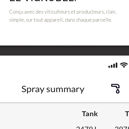
Conçu avec des viticulteurs et producteurs, clair,
simple, sur tout appareil, dans chaque parcelle.