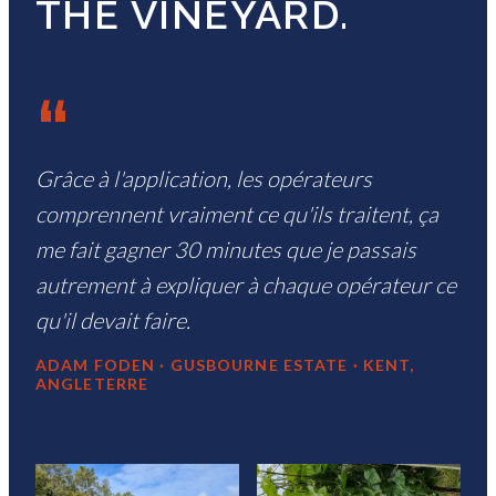
THE VINEYARD.
“
Grâce à l'application, les opérateurs
comprennent vraiment ce qu'ils traitent, ça
me fait gagner 30 minutes que je passais
autrement à expliquer à chaque opérateur ce
qu'il devait faire.
ADAM FODEN · GUSBOURNE ESTATE · KENT,
ANGLETERRE