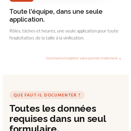
Toute l'équipe, dans une seule
application.
Rôles, tâches et heures, une seule application pour toute
l'exploitation, de la taille à la vinification.
Comment enregistrer votre premier traitement →
QUE FAUT-IL DOCUMENTER ?
Toutes les données
requises dans un seul
formulaire.