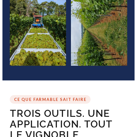
CE QUE FARMABLE SAIT FAIRE
TROIS OUTILS. UNE
APPLICATION. TOUT
LE VIGNOBLE.