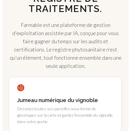
TRAITEMENTS.
Farmable est une plateforme de gestion
d'exploitation assistée par IA, conçue pour vous
faire gagner du temps sur les audits et
certifications. Le registre phytosanitaire n'est
qu'un élément, tout fonctionne ensemble dans une
seule application.
Jumeau numérique du vignoble
Dessinez toutes vos parcelles sous forme de
géoshapes sur la carte et gardez l'ensemble du vignoble
dans votre poche.