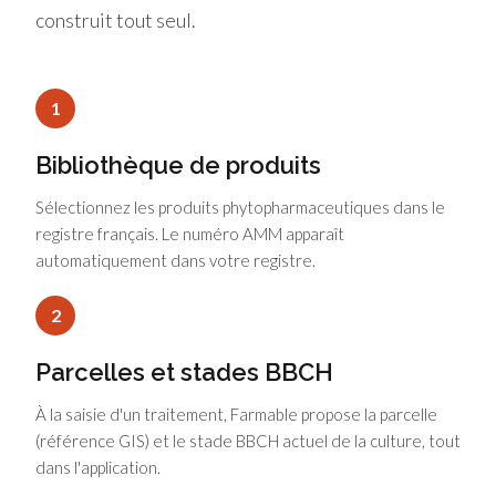
construit tout seul.
1
Bibliothèque de produits
Sélectionnez les produits phytopharmaceutiques dans le
registre français. Le numéro AMM apparaît
automatiquement dans votre registre.
2
Parcelles et stades BBCH
À la saisie d'un traitement, Farmable propose la parcelle
(référence GIS) et le stade BBCH actuel de la culture, tout
dans l'application.