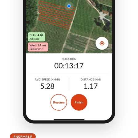
ENSEMBLE