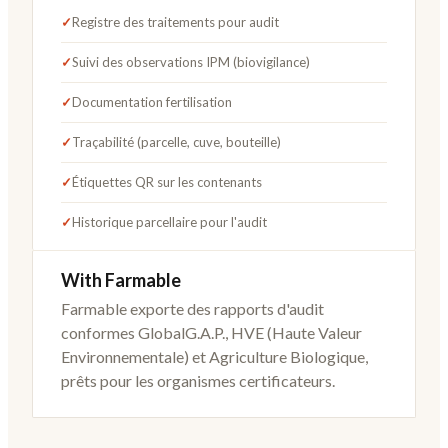
✓
Registre des traitements pour audit
✓
Suivi des observations IPM (biovigilance)
✓
Documentation fertilisation
✓
Traçabilité (parcelle, cuve, bouteille)
✓
Étiquettes QR sur les contenants
✓
Historique parcellaire pour l'audit
With Farmable
Farmable exporte des rapports d'audit
conformes GlobalG.A.P., HVE (Haute Valeur
Environnementale) et Agriculture Biologique,
prêts pour les organismes certificateurs.