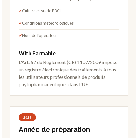
✓
Culture et stade BBCH
✓
Conditions météorologiques
✓
Nom de l'opérateur
With Farmable
L'Art. 67 du Règlement (CE) 1107/2009 impose
un registre électronique des traitements à tous
les utilisateurs professionnels de produits
phytopharmaceutiques dans l'UE.
2026
Année de préparation