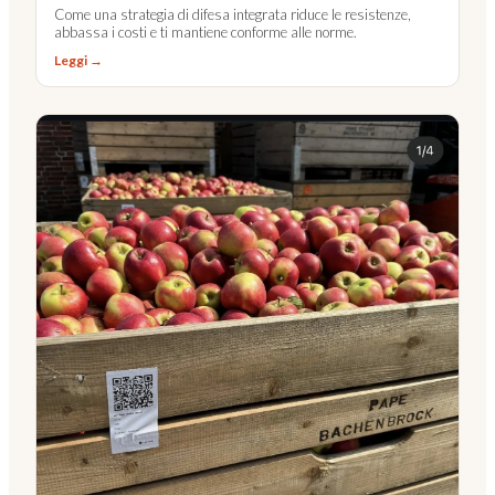
Come una strategia di difesa integrata riduce le resistenze,
abbassa i costi e ti mantiene conforme alle norme.
Leggi →