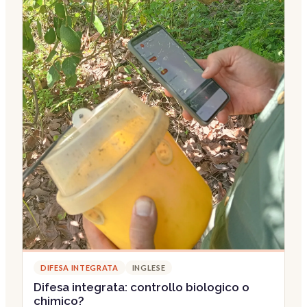
DIFESA INTEGRATA
INGLESE
Difesa integrata: controllo biologico o
chimico?