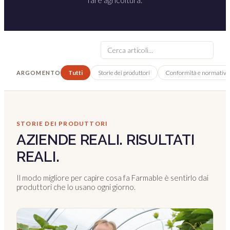
Tutti
Storie dei produttori
Conformità e normativa
ARGOMENTO
STORIE DEI PRODUTTORI
AZIENDE REALI. RISULTATI
REALI.
Il modo migliore per capire cosa fa Farmable è sentirlo dai
produttori che lo usano ogni giorno.