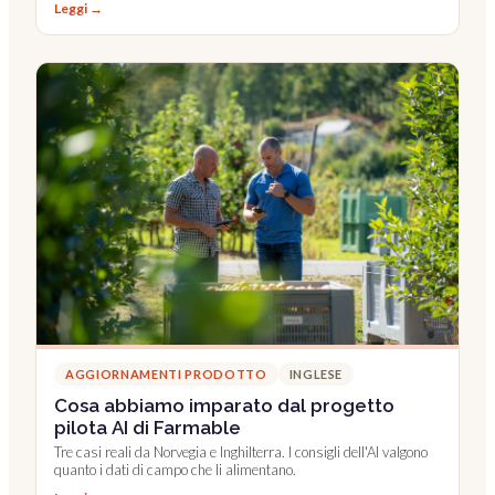
Leggi →
AGGIORNAMENTI PRODOTTO
INGLESE
Cosa abbiamo imparato dal progetto
pilota AI di Farmable
Tre casi reali da Norvegia e Inghilterra. I consigli dell'AI valgono
quanto i dati di campo che li alimentano.