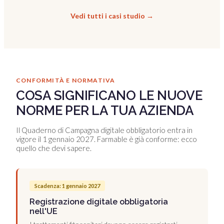
Vedi tutti i casi studio →
CONFORMITÀ E NORMATIVA
COSA SIGNIFICANO LE NUOVE
NORME PER LA TUA AZIENDA
Il Quaderno di Campagna digitale obbligatorio entra in
vigore il 1 gennaio 2027. Farmable è già conforme: ecco
quello che devi sapere.
Scadenza: 1 gennaio 2027
Registrazione digitale obbligatoria
nell'UE