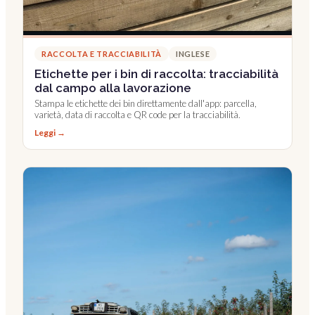
RACCOLTA E TRACCIABILITÀ
INGLESE
Etichette per i bin di raccolta: tracciabilità
dal campo alla lavorazione
Stampa le etichette dei bin direttamente dall'app: parcella,
varietà, data di raccolta e QR code per la tracciabilità.
Leggi →