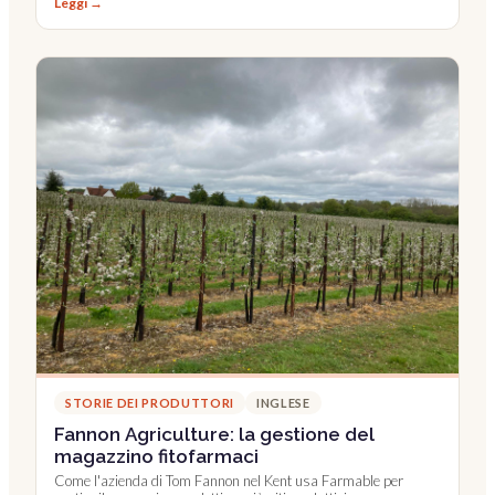
Leggi →
STORIE DEI PRODUTTORI
INGLESE
Fannon Agriculture: la gestione del
magazzino fitofarmaci
Come l'azienda di Tom Fannon nel Kent usa Farmable per