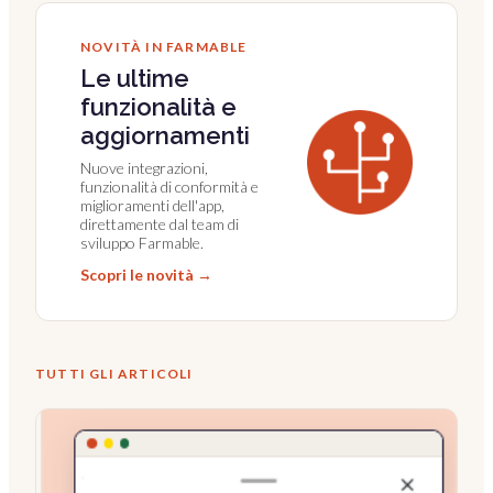
NOVITÀ IN FARMABLE
Le ultime
funzionalità e
aggiornamenti
Nuove integrazioni,
funzionalità di conformità e
miglioramenti dell'app,
direttamente dal team di
sviluppo Farmable.
Scopri le novità →
TUTTI GLI ARTICOLI