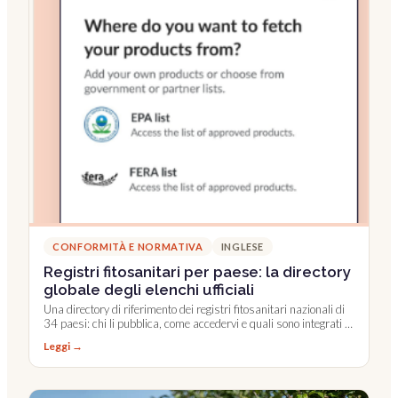
CONFORMITÀ E NORMATIVA
INGLESE
Registri fitosanitari per paese: la directory
globale degli elenchi ufficiali
Una directory di riferimento dei registri fitosanitari nazionali di
34 paesi: chi li pubblica, come accedervi e quali sono integrati in
Farmable.
Leggi →