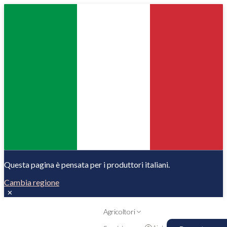
Questa pagina è pensata per i produttori italiani.
Cambia regione
✕
Agricoltori