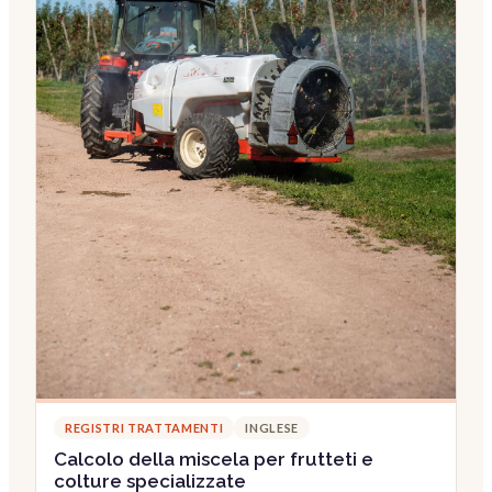
REGISTRI TRATTAMENTI
INGLESE
Calcolo della miscela per frutteti e
colture specializzate