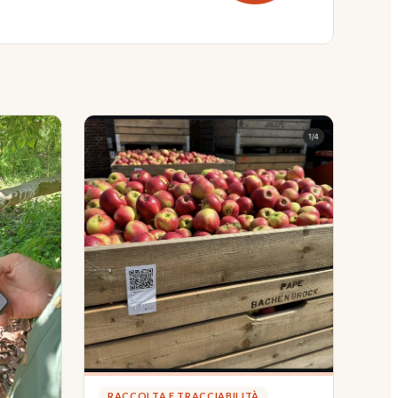
RACCOLTA E TRACCIABILITÀ