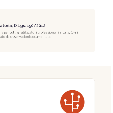
atoria, D.Lgs. 150/2012
 per tutti gli utilizzatori professionali in Italia. Ogni
ato da osservazioni documentate.