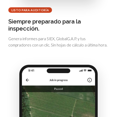
LISTO PARA AUDITORÍA
Siempre preparado para la
inspección.
Genera informes para SIEX, GlobalG.A.P. y tus
compradores con un clic. Sin hojas de cálculo a última hora.