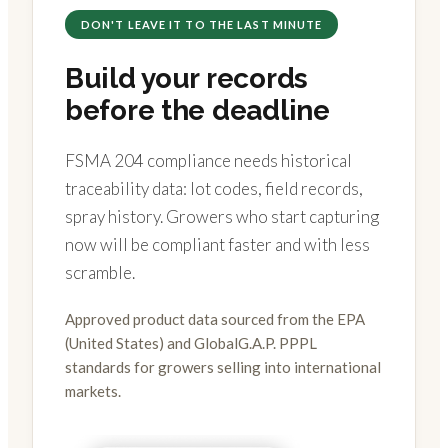
DON'T LEAVE IT TO THE LAST MINUTE
Build your records
before the deadline
FSMA 204 compliance needs historical
traceability data: lot codes, field records,
spray history. Growers who start capturing
now will be compliant faster and with less
scramble.
Approved product data sourced from the EPA
(United States) and GlobalG.A.P. PPPL
standards for growers selling into international
markets.