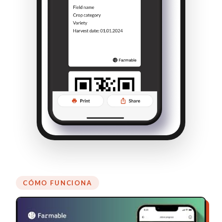
CÓMO FUNCIONA