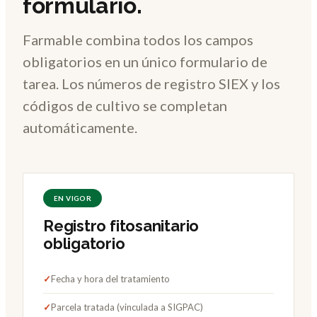
formulario.
Farmable combina todos los campos
obligatorios en un único formulario de
tarea. Los números de registro SIEX y los
códigos de cultivo se completan
automáticamente.
EN VIGOR
Registro fitosanitario
obligatorio
✓
Fecha y hora del tratamiento
✓
Parcela tratada (vinculada a SIGPAC)