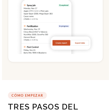
CÓMO EMPEZAR
TRES PASOS DEL