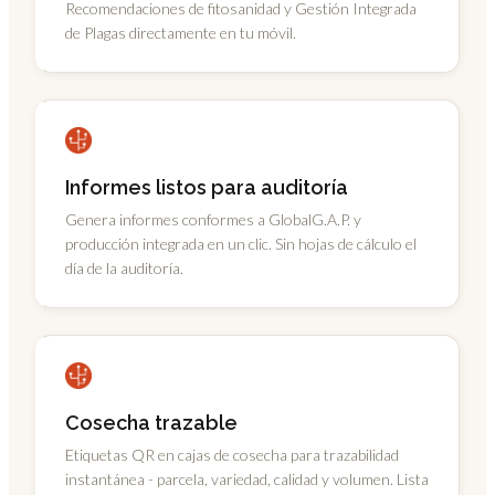
Recomendaciones de fitosanidad y Gestión Integrada
de Plagas directamente en tu móvil.
Informes listos para auditoría
Genera informes conformes a GlobalG.A.P. y
producción integrada en un clic. Sin hojas de cálculo el
día de la auditoría.
Cosecha trazable
Etiquetas QR en cajas de cosecha para trazabilidad
instantánea - parcela, variedad, calidad y volumen. Lista