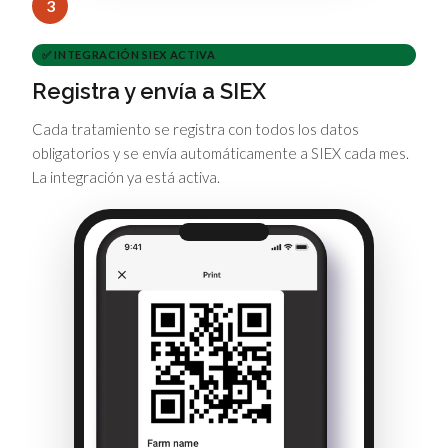
3
✅ INTEGRACIÓN SIEX ACTIVA
Registra y envía a SIEX
Cada tratamiento se registra con todos los datos
obligatorios y se envía automáticamente a SIEX cada mes.
La integración ya está activa.