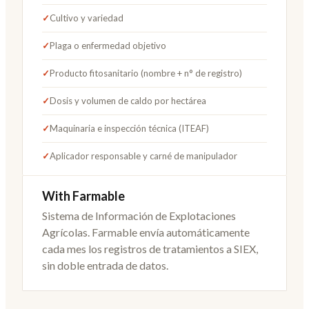
✓
Cultivo y variedad
✓
Plaga o enfermedad objetivo
✓
Producto fitosanitario (nombre + n° de registro)
✓
Dosis y volumen de caldo por hectárea
✓
Maquinaria e inspección técnica (ITEAF)
✓
Aplicador responsable y carné de manipulador
With Farmable
Sistema de Información de Explotaciones
Agrícolas. Farmable envía automáticamente
cada mes los registros de tratamientos a SIEX,
sin doble entrada de datos.