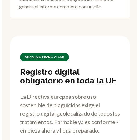
genera el informe completo con un clic.
PRÓXIMA FECHA CLAVE
Registro digital
obligatorio en toda la UE
La Directiva europea sobre uso
sostenible de plaguicidas exige el
registro digital geolocalizado de todos los
tratamientos. Farmable ya es conforme -
empieza ahora y llega preparado.