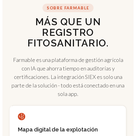
SOBRE FARMABLE
MÁS QUE UN
REGISTRO
FITOSANITARIO.
Farmable es una plataforma de gestión agrícola
con IA que ahorra tiempo en auditorías y
certificaciones. La integración SIEX es solo una
parte de la solución - todo está conectado en una
sola app.
Mapa digital de la explotación