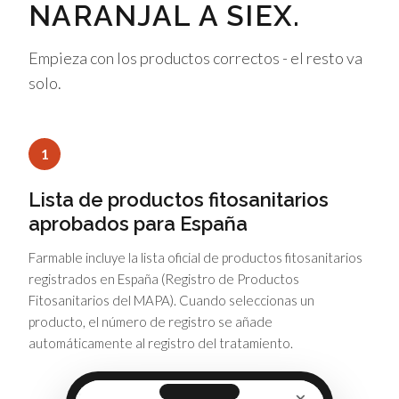
NARANJAL A SIEX.
Empieza con los productos correctos - el resto va
solo.
1
Lista de productos fitosanitarios
aprobados para España
Farmable incluye la lista oficial de productos fitosanitarios
registrados en España (Registro de Productos
Fitosanitarios del MAPA). Cuando seleccionas un
producto, el número de registro se añade
automáticamente al registro del tratamiento.