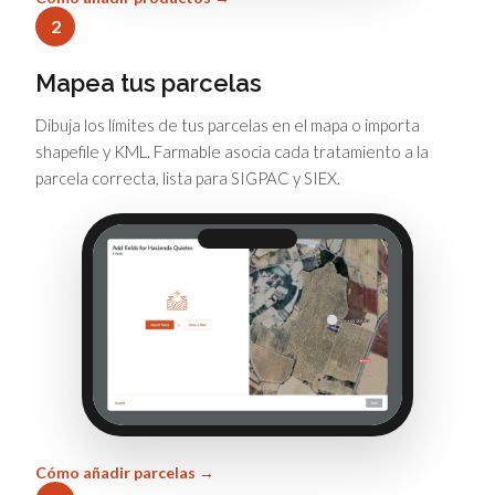
2
Mapea tus parcelas
Dibuja los límites de tus parcelas en el mapa o importa
shapefile y KML. Farmable asocia cada tratamiento a la
parcela correcta, lista para SIGPAC y SIEX.
Cómo añadir parcelas →