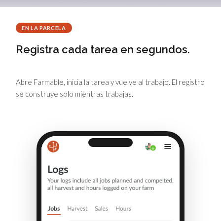
EN LA PARCELA
Registra cada tarea en segundos.
Abre Farmable, inicia la tarea y vuelve al trabajo. El registro
se construye solo mientras trabajas.