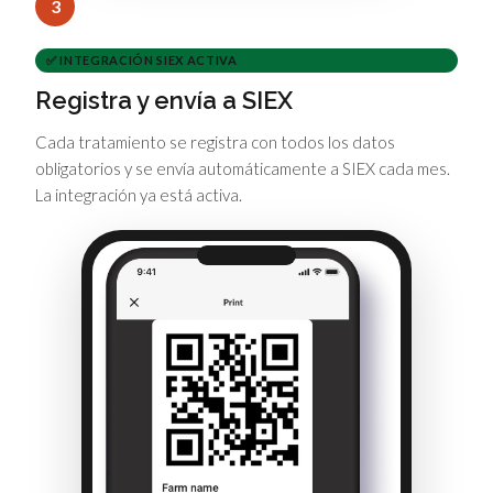
3
✅ INTEGRACIÓN SIEX ACTIVA
Registra y envía a SIEX
Cada tratamiento se registra con todos los datos
obligatorios y se envía automáticamente a SIEX cada mes.
La integración ya está activa.