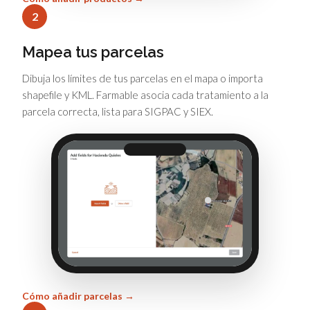
2
Mapea tus parcelas
Dibuja los límites de tus parcelas en el mapa o importa
shapefile y KML. Farmable asocia cada tratamiento a la
parcela correcta, lista para SIGPAC y SIEX.
Cómo añadir parcelas →