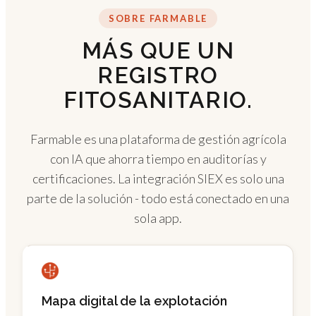
SOBRE FARMABLE
MÁS QUE UN
REGISTRO
FITOSANITARIO.
Farmable es una plataforma de gestión agrícola
con IA que ahorra tiempo en auditorías y
certificaciones. La integración SIEX es solo una
parte de la solución - todo está conectado en una
sola app.
Mapa digital de la explotación