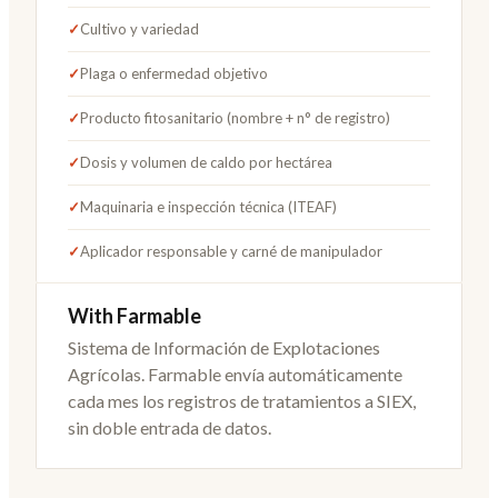
✓
Cultivo y variedad
✓
Plaga o enfermedad objetivo
✓
Producto fitosanitario (nombre + n° de registro)
✓
Dosis y volumen de caldo por hectárea
✓
Maquinaria e inspección técnica (ITEAF)
✓
Aplicador responsable y carné de manipulador
With Farmable
Sistema de Información de Explotaciones
Agrícolas. Farmable envía automáticamente
cada mes los registros de tratamientos a SIEX,
sin doble entrada de datos.