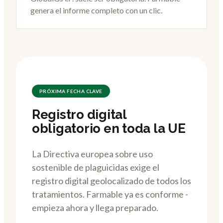
genera el informe completo con un clic.
PRÓXIMA FECHA CLAVE
Registro digital
obligatorio en toda la UE
La Directiva europea sobre uso
sostenible de plaguicidas exige el
registro digital geolocalizado de todos los
tratamientos. Farmable ya es conforme -
empieza ahora y llega preparado.