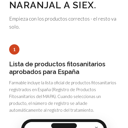
NARANJAL A SIEX.
Empieza con los productos correctos - el resto va
solo.
1
Lista de productos fitosanitarios
aprobados para España
Farmable incluye la lista oficial de productos fitosanitarios
registrados en España (Registro de Productos
Fitosanitarios del MAPA). Cuando seleccionas un
producto, el número de registro se añade
automáticamente al registro del tratamiento.