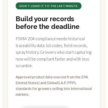
DON'T LEAVE IT TO THE LAST MINUTE
Build your records
before the deadline
FSMA 204 compliance needs historical
traceability data: lot codes, field records,
spray history. Growers who start capturing
now will be compliant faster and with less
scramble.
Approved product data sourced from the EPA
(United States) and GlobalG.A.P. PPPL
standards for growers selling into international
markets.