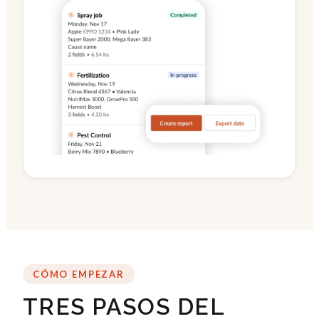
CÓMO EMPEZAR
TRES PASOS DEL