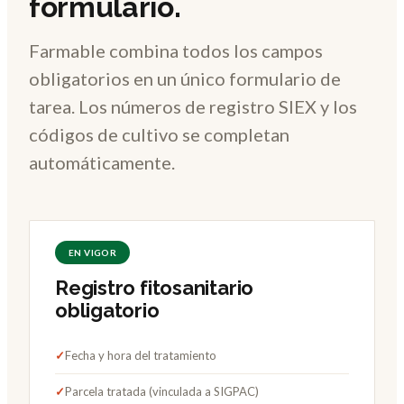
formulario.
Farmable combina todos los campos
obligatorios en un único formulario de
tarea. Los números de registro SIEX y los
códigos de cultivo se completan
automáticamente.
EN VIGOR
Registro fitosanitario
obligatorio
✓
Fecha y hora del tratamiento
✓
Parcela tratada (vinculada a SIGPAC)