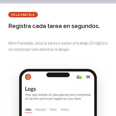
EN LA PARCELA
Registra cada tarea en segundos.
Abre Farmable, inicia la tarea y vuelve al trabajo. El registro
se construye solo mientras trabajas.