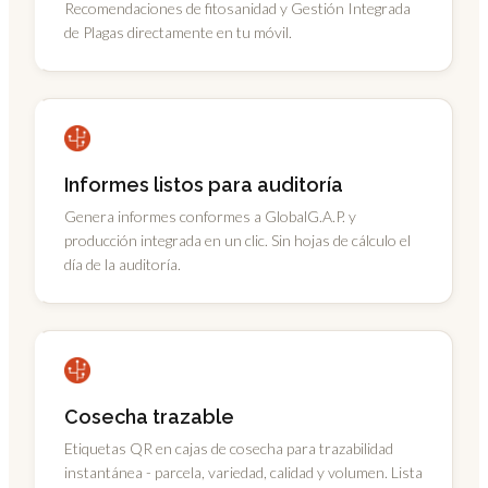
Recomendaciones de fitosanidad y Gestión Integrada
de Plagas directamente en tu móvil.
Informes listos para auditoría
Genera informes conformes a GlobalG.A.P. y
producción integrada en un clic. Sin hojas de cálculo el
día de la auditoría.
Cosecha trazable
Etiquetas QR en cajas de cosecha para trazabilidad
instantánea - parcela, variedad, calidad y volumen. Lista