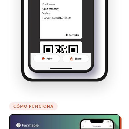
CÓMO FUNCIONA