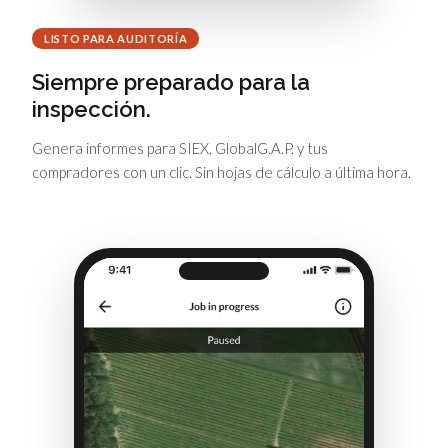
LISTO PARA AUDITORÍA
Siempre preparado para la
inspección.
Genera informes para SIEX, GlobalG.A.P. y tus
compradores con un clic. Sin hojas de cálculo a última hora.